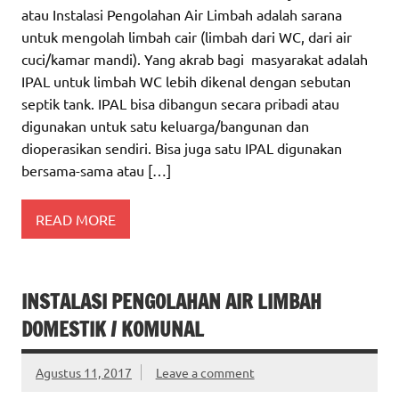
atau Instalasi Pengolahan Air Limbah adalah sarana
untuk mengolah limbah cair (limbah dari WC, dari air
cuci/kamar mandi). Yang akrab bagi masyarakat adalah
IPAL untuk limbah WC lebih dikenal dengan sebutan
septik tank. IPAL bisa dibangun secara pribadi atau
digunakan untuk satu keluarga/bangunan dan
dioperasikan sendiri. Bisa juga satu IPAL digunakan
bersama-sama atau […]
READ MORE
INSTALASI PENGOLAHAN AIR LIMBAH
DOMESTIK / KOMUNAL
Agustus 11, 2017
Leave a comment