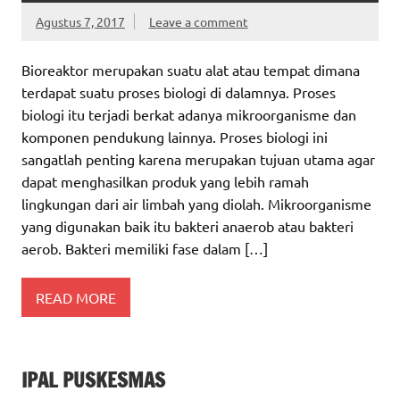
Agustus 7, 2017
Leave a comment
Bioreaktor merupakan suatu alat atau tempat dimana
terdapat suatu proses biologi di dalamnya. Proses
biologi itu terjadi berkat adanya mikroorganisme dan
komponen pendukung lainnya. Proses biologi ini
sangatlah penting karena merupakan tujuan utama agar
dapat menghasilkan produk yang lebih ramah
lingkungan dari air limbah yang diolah. Mikroorganisme
yang digunakan baik itu bakteri anaerob atau bakteri
aerob. Bakteri memiliki fase dalam […]
READ MORE
IPAL PUSKESMAS