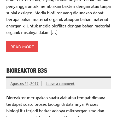
penyangga untuk membiakan bakteri dengan atau tanpa
suplai oksigen. Media biofilter yang digunakan dapat
berupa bahan material organik ataupun bahan material
anorganik. Untuk media biofilter dengan bahan material
organik misalnya dalam […]
READ MORE
BIOREAKTOR B3S
Agustus 21, 2017
Leave a comment
Bioreaktor merupakan suatu alat atau tempat dimana
terdapat suatu proses biologi di dalamnya. Proses
biologi itu terjadi berkat adanya mikroorganisme dan