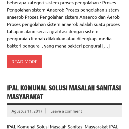
beberapa kategori sistem proses pengolahan : Proses
Pengolahan sistem Anaerob Proses pengolahan sistem
anaerob Proses Pengolahan sistem Anaerob dan Aerob
Proses pengolahan sistem anaerob adalah suatu proses
tahapan alami secara grafitasi dengan sistem
penguraian limbah dilakukan atau dilengkapi media
bakteri pengurai , yang mana bakteri pengurai […]
READ MORE
IPAL KOMUNAL SOLUSI MASALAH SANITASI
MASYARAKAT
Agustus 11, 2017
Leave a comment
IPAL Komunal Solusi Masalah Sanitasi Masyarakat IPAL