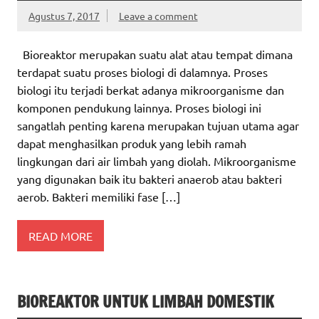
Agustus 7, 2017
Leave a comment
Bioreaktor merupakan suatu alat atau tempat dimana
terdapat suatu proses biologi di dalamnya. Proses
biologi itu terjadi berkat adanya mikroorganisme dan
komponen pendukung lainnya. Proses biologi ini
sangatlah penting karena merupakan tujuan utama agar
dapat menghasilkan produk yang lebih ramah
lingkungan dari air limbah yang diolah. Mikroorganisme
yang digunakan baik itu bakteri anaerob atau bakteri
aerob. Bakteri memiliki fase […]
READ MORE
BIOREAKTOR UNTUK LIMBAH DOMESTIK