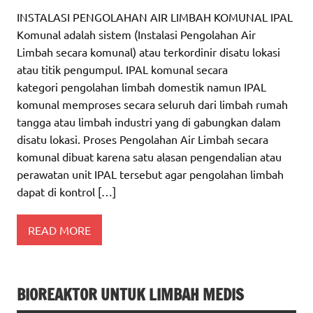
INSTALASI PENGOLAHAN AIR LIMBAH KOMUNAL IPAL
Komunal adalah sistem (Instalasi Pengolahan Air
Limbah secara komunal) atau terkordinir disatu lokasi
atau titik pengumpul. IPAL komunal secara
kategori pengolahan limbah domestik namun IPAL
komunal memproses secara seluruh dari limbah rumah
tangga atau limbah industri yang di gabungkan dalam
disatu lokasi. Proses Pengolahan Air Limbah secara
komunal dibuat karena satu alasan pengendalian atau
perawatan unit IPAL tersebut agar pengolahan limbah
dapat di kontrol […]
READ MORE
BIOREAKTOR UNTUK LIMBAH MEDIS