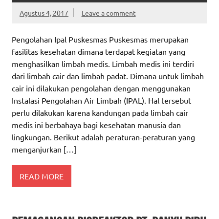
Agustus 4, 2017
Leave a comment
Pengolahan Ipal Puskesmas Puskesmas merupakan
fasilitas kesehatan dimana terdapat kegiatan yang
menghasilkan limbah medis. Limbah medis ini terdiri
dari limbah cair dan limbah padat. Dimana untuk limbah
cair ini dilakukan pengolahan dengan menggunakan
Instalasi Pengolahan Air Limbah (IPAL). Hal tersebut
perlu dilakukan karena kandungan pada limbah cair
medis ini berbahaya bagi kesehatan manusia dan
lingkungan. Berikut adalah peraturan-peraturan yang
menganjurkan […]
READ MORE