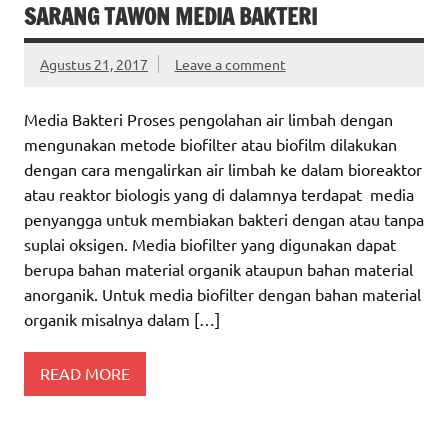
SARANG TAWON MEDIA BAKTERI
Agustus 21, 2017
Leave a comment
Media Bakteri Proses pengolahan air limbah dengan
mengunakan metode biofilter atau biofilm dilakukan
dengan cara mengalirkan air limbah ke dalam bioreaktor
atau reaktor biologis yang di dalamnya terdapat media
penyangga untuk membiakan bakteri dengan atau tanpa
suplai oksigen. Media biofilter yang digunakan dapat
berupa bahan material organik ataupun bahan material
anorganik. Untuk media biofilter dengan bahan material
organik misalnya dalam […]
READ MORE