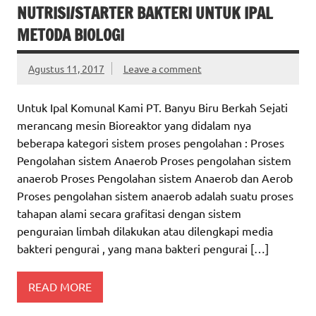
NUTRISI/STARTER BAKTERI UNTUK IPAL
METODA BIOLOGI
Agustus 11, 2017
Leave a comment
Untuk Ipal Komunal Kami PT. Banyu Biru Berkah Sejati
merancang mesin Bioreaktor yang didalam nya
beberapa kategori sistem proses pengolahan : Proses
Pengolahan sistem Anaerob Proses pengolahan sistem
anaerob Proses Pengolahan sistem Anaerob dan Aerob
Proses pengolahan sistem anaerob adalah suatu proses
tahapan alami secara grafitasi dengan sistem
penguraian limbah dilakukan atau dilengkapi media
bakteri pengurai , yang mana bakteri pengurai […]
READ MORE