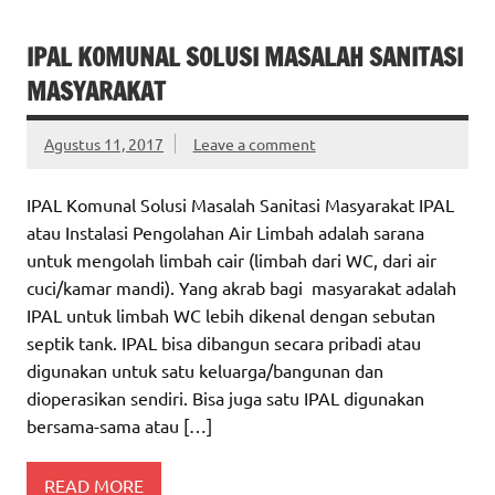
IPAL KOMUNAL SOLUSI MASALAH SANITASI
MASYARAKAT
Agustus 11, 2017
Leave a comment
IPAL Komunal Solusi Masalah Sanitasi Masyarakat IPAL
atau Instalasi Pengolahan Air Limbah adalah sarana
untuk mengolah limbah cair (limbah dari WC, dari air
cuci/kamar mandi). Yang akrab bagi masyarakat adalah
IPAL untuk limbah WC lebih dikenal dengan sebutan
septik tank. IPAL bisa dibangun secara pribadi atau
digunakan untuk satu keluarga/bangunan dan
dioperasikan sendiri. Bisa juga satu IPAL digunakan
bersama-sama atau […]
READ MORE