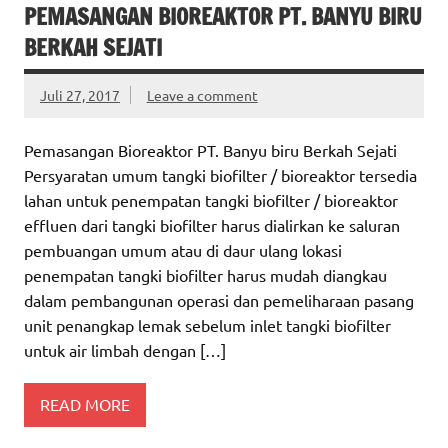
PEMASANGAN BIOREAKTOR PT. BANYU BIRU
BERKAH SEJATI
Juli 27, 2017
Leave a comment
Pemasangan Bioreaktor PT. Banyu biru Berkah Sejati
Persyaratan umum tangki biofilter / bioreaktor tersedia
lahan untuk penempatan tangki biofilter / bioreaktor
effluen dari tangki biofilter harus dialirkan ke saluran
pembuangan umum atau di daur ulang lokasi
penempatan tangki biofilter harus mudah diangkau
dalam pembangunan operasi dan pemeliharaan pasang
unit penangkap lemak sebelum inlet tangki biofilter
untuk air limbah dengan […]
READ MORE