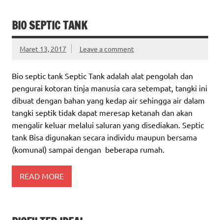
BIO SEPTIC TANK
Maret 13, 2017
Leave a comment
Bio septic tank Septic Tank adalah alat pengolah dan
pengurai kotoran tinja manusia cara setempat, tangki ini
dibuat dengan bahan yang kedap air sehingga air dalam
tangki septik tidak dapat meresap ketanah dan akan
mengalir keluar melalui saluran yang disediakan. Septic
tank Bisa digunakan secara individu maupun bersama
(komunal) sampai dengan beberapa rumah.
READ MORE