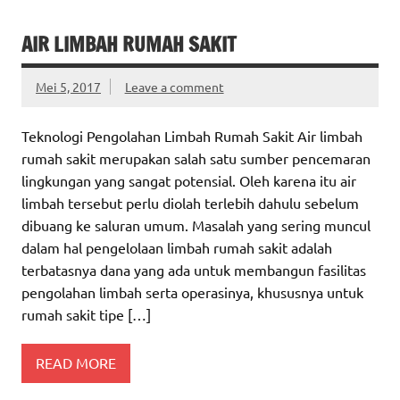
AIR LIMBAH RUMAH SAKIT
Mei 5, 2017
Leave a comment
Teknologi Pengolahan Limbah Rumah Sakit Air limbah
rumah sakit merupakan salah satu sumber pencemaran
lingkungan yang sangat potensial. Oleh karena itu air
limbah tersebut perlu diolah terlebih dahulu sebelum
dibuang ke saluran umum. Masalah yang sering muncul
dalam hal pengelolaan limbah rumah sakit adalah
terbatasnya dana yang ada untuk membangun fasilitas
pengolahan limbah serta operasinya, khususnya untuk
rumah sakit tipe […]
READ MORE