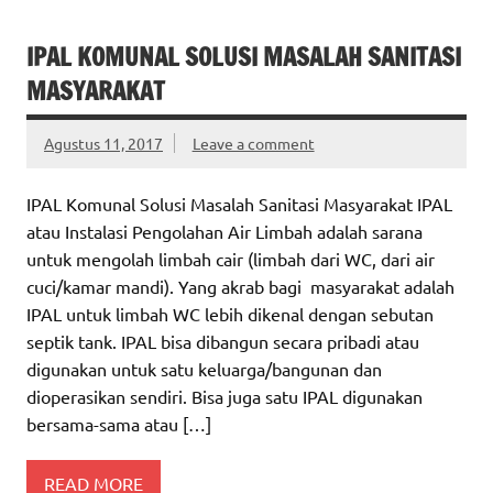
IPAL KOMUNAL SOLUSI MASALAH SANITASI
MASYARAKAT
Agustus 11, 2017
Leave a comment
IPAL Komunal Solusi Masalah Sanitasi Masyarakat IPAL
atau Instalasi Pengolahan Air Limbah adalah sarana
untuk mengolah limbah cair (limbah dari WC, dari air
cuci/kamar mandi). Yang akrab bagi masyarakat adalah
IPAL untuk limbah WC lebih dikenal dengan sebutan
septik tank. IPAL bisa dibangun secara pribadi atau
digunakan untuk satu keluarga/bangunan dan
dioperasikan sendiri. Bisa juga satu IPAL digunakan
bersama-sama atau […]
READ MORE