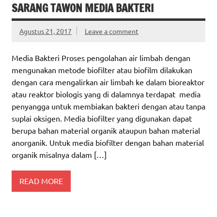
SARANG TAWON MEDIA BAKTERI
Agustus 21, 2017
Leave a comment
Media Bakteri Proses pengolahan air limbah dengan
mengunakan metode biofilter atau biofilm dilakukan
dengan cara mengalirkan air limbah ke dalam bioreaktor
atau reaktor biologis yang di dalamnya terdapat media
penyangga untuk membiakan bakteri dengan atau tanpa
suplai oksigen. Media biofilter yang digunakan dapat
berupa bahan material organik ataupun bahan material
anorganik. Untuk media biofilter dengan bahan material
organik misalnya dalam […]
READ MORE