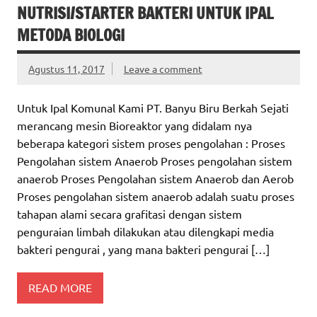
NUTRISI/STARTER BAKTERI UNTUK IPAL
METODA BIOLOGI
Agustus 11, 2017
Leave a comment
Untuk Ipal Komunal Kami PT. Banyu Biru Berkah Sejati
merancang mesin Bioreaktor yang didalam nya
beberapa kategori sistem proses pengolahan : Proses
Pengolahan sistem Anaerob Proses pengolahan sistem
anaerob Proses Pengolahan sistem Anaerob dan Aerob
Proses pengolahan sistem anaerob adalah suatu proses
tahapan alami secara grafitasi dengan sistem
penguraian limbah dilakukan atau dilengkapi media
bakteri pengurai , yang mana bakteri pengurai […]
READ MORE