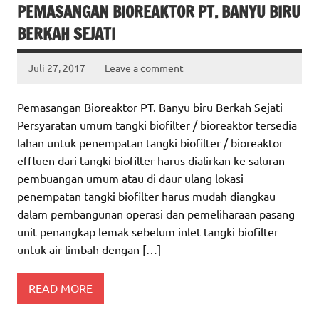
PEMASANGAN BIOREAKTOR PT. BANYU BIRU
BERKAH SEJATI
Juli 27, 2017
Leave a comment
Pemasangan Bioreaktor PT. Banyu biru Berkah Sejati
Persyaratan umum tangki biofilter / bioreaktor tersedia
lahan untuk penempatan tangki biofilter / bioreaktor
effluen dari tangki biofilter harus dialirkan ke saluran
pembuangan umum atau di daur ulang lokasi
penempatan tangki biofilter harus mudah diangkau
dalam pembangunan operasi dan pemeliharaan pasang
unit penangkap lemak sebelum inlet tangki biofilter
untuk air limbah dengan […]
READ MORE