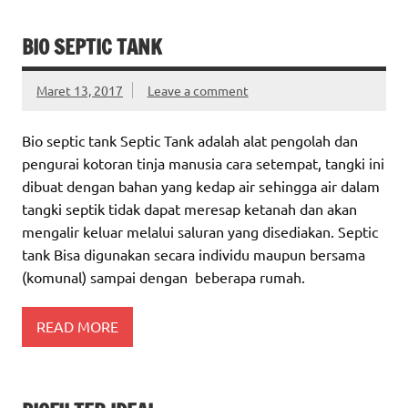
BIO SEPTIC TANK
Maret 13, 2017
Leave a comment
Bio septic tank Septic Tank adalah alat pengolah dan
pengurai kotoran tinja manusia cara setempat, tangki ini
dibuat dengan bahan yang kedap air sehingga air dalam
tangki septik tidak dapat meresap ketanah dan akan
mengalir keluar melalui saluran yang disediakan. Septic
tank Bisa digunakan secara individu maupun bersama
(komunal) sampai dengan beberapa rumah.
READ MORE