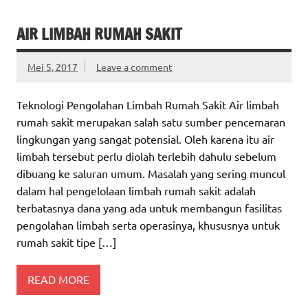
AIR LIMBAH RUMAH SAKIT
Mei 5, 2017
Leave a comment
Teknologi Pengolahan Limbah Rumah Sakit Air limbah
rumah sakit merupakan salah satu sumber pencemaran
lingkungan yang sangat potensial. Oleh karena itu air
limbah tersebut perlu diolah terlebih dahulu sebelum
dibuang ke saluran umum. Masalah yang sering muncul
dalam hal pengelolaan limbah rumah sakit adalah
terbatasnya dana yang ada untuk membangun fasilitas
pengolahan limbah serta operasinya, khususnya untuk
rumah sakit tipe […]
READ MORE