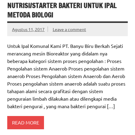
NUTRISI/STARTER BAKTERI UNTUK IPAL
METODA BIOLOGI
Agustus 11, 2017
Leave a comment
Untuk Ipal Komunal Kami PT. Banyu Biru Berkah Sejati
merancang mesin Bioreaktor yang didalam nya
beberapa kategori sistem proses pengolahan : Proses
Pengolahan sistem Anaerob Proses pengolahan sistem
anaerob Proses Pengolahan sistem Anaerob dan Aerob
Proses pengolahan sistem anaerob adalah suatu proses
tahapan alami secara grafitasi dengan sistem
penguraian limbah dilakukan atau dilengkapi media
bakteri pengurai , yang mana bakteri pengurai […]
READ MORE