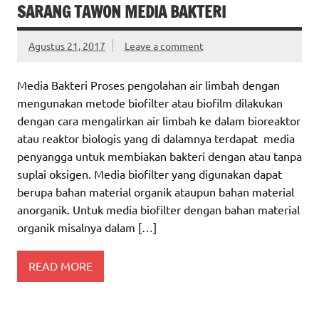
SARANG TAWON MEDIA BAKTERI
Agustus 21, 2017
Leave a comment
Media Bakteri Proses pengolahan air limbah dengan
mengunakan metode biofilter atau biofilm dilakukan
dengan cara mengalirkan air limbah ke dalam bioreaktor
atau reaktor biologis yang di dalamnya terdapat media
penyangga untuk membiakan bakteri dengan atau tanpa
suplai oksigen. Media biofilter yang digunakan dapat
berupa bahan material organik ataupun bahan material
anorganik. Untuk media biofilter dengan bahan material
organik misalnya dalam […]
READ MORE