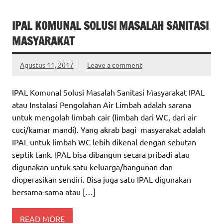
IPAL KOMUNAL SOLUSI MASALAH SANITASI
MASYARAKAT
Agustus 11, 2017
Leave a comment
IPAL Komunal Solusi Masalah Sanitasi Masyarakat IPAL
atau Instalasi Pengolahan Air Limbah adalah sarana
untuk mengolah limbah cair (limbah dari WC, dari air
cuci/kamar mandi). Yang akrab bagi masyarakat adalah
IPAL untuk limbah WC lebih dikenal dengan sebutan
septik tank. IPAL bisa dibangun secara pribadi atau
digunakan untuk satu keluarga/bangunan dan
dioperasikan sendiri. Bisa juga satu IPAL digunakan
bersama-sama atau […]
READ MORE