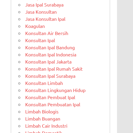
Jasa Ipal Surabaya
Jasa Konsultan
Jasa Konsultan Ipal
Koagulan
Konsultan Air Bersih
Konsultan Ipal
Konsultan Ipal Bandung
Konsultan Ipal Indonesia
Konsultan Ipal Jakarta
Konsultan Ipal Rumah Sakit
Konsultan Ipal Surabaya
Konsultan Limbah
Konsultan Lingkungan Hidup
Konsultan Pembuat Ipal
Konsultan Pembuatan Ipal
Limbah Biologis
Limbah Buangan
Limbah Cair Industri
Limbah Domestik