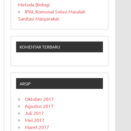
Metoda Biologi
IPAL Komunal Solusi Masalah
Sanitasi Masyarakat
KOMENTAR TERBARU
ARSIP
Oktober 2017
Agustus 2017
Juli 2017
Mei 2017
Maret 2017