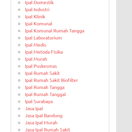
Ipal Domestik
Ipal Industri
Ipal Klinik
Ipal Komunal
Ipal Komunal Rumah Tangga
Ipal Laboratorium
Ipal Medis
Ipal Metoda Fisika
Ipal Murah
Ipal Puskesmas
Ipal Rumah Sakit
Ipal Rumah Sakit Biofilter
Ipal Rumah Tangga
Ipal Rumah Tanggal
Ipal Surabaya
Jasa Ipal
Jasa Ipal Bandung
Jasa Ipal Murah
Jasa Ipal Rumah Sakit