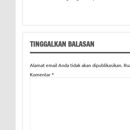
TINGGALKAN BALASAN
Alamat email Anda tidak akan dipublikasikan.
Ru
Komentar
*