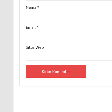
Nama
*
Email
*
Situs Web