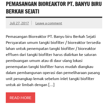
PEMASANGAN BIOREAKTOR PT. BANYU BIRU
BERKAH SEJATI
Juli 27, 2017
Leave a comment
Pemasangan Bioreaktor PT. Banyu biru Berkah Sejati
Persyaratan umum tangki biofilter / bioreaktor tersedia
lahan untuk penempatan tangki biofilter / bioreaktor
effluen dari tangki biofilter harus dialirkan ke saluran
pembuangan umum atau di daur ulang lokasi
penempatan tangki biofilter harus mudah diangkau
dalam pembangunan operasi dan pemeliharaan pasang
unit penangkap lemak sebelum inlet tangki biofilter
untuk air limbah dengan […]
READ MORE