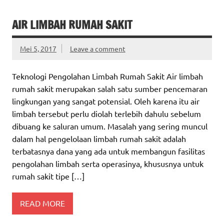
AIR LIMBAH RUMAH SAKIT
Mei 5, 2017
Leave a comment
Teknologi Pengolahan Limbah Rumah Sakit Air limbah
rumah sakit merupakan salah satu sumber pencemaran
lingkungan yang sangat potensial. Oleh karena itu air
limbah tersebut perlu diolah terlebih dahulu sebelum
dibuang ke saluran umum. Masalah yang sering muncul
dalam hal pengelolaan limbah rumah sakit adalah
terbatasnya dana yang ada untuk membangun fasilitas
pengolahan limbah serta operasinya, khususnya untuk
rumah sakit tipe […]
READ MORE