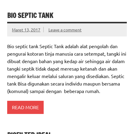
BIO SEPTIC TANK
Maret 13, 2017
Leave a comment
Bio septic tank Septic Tank adalah alat pengolah dan
pengurai kotoran tinja manusia cara setempat, tangki ini
dibuat dengan bahan yang kedap air sehingga air dalam
tangki septik tidak dapat meresap ketanah dan akan
mengalir keluar melalui saluran yang disediakan. Septic
tank Bisa digunakan secara individu maupun bersama
(komunal) sampai dengan beberapa rumah.
READ MORE