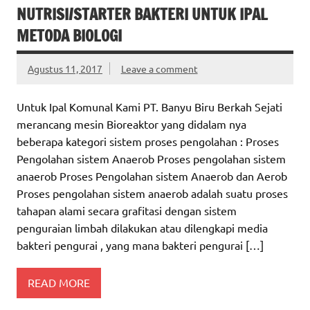
NUTRISI/STARTER BAKTERI UNTUK IPAL
METODA BIOLOGI
Agustus 11, 2017
Leave a comment
Untuk Ipal Komunal Kami PT. Banyu Biru Berkah Sejati
merancang mesin Bioreaktor yang didalam nya
beberapa kategori sistem proses pengolahan : Proses
Pengolahan sistem Anaerob Proses pengolahan sistem
anaerob Proses Pengolahan sistem Anaerob dan Aerob
Proses pengolahan sistem anaerob adalah suatu proses
tahapan alami secara grafitasi dengan sistem
penguraian limbah dilakukan atau dilengkapi media
bakteri pengurai , yang mana bakteri pengurai […]
READ MORE