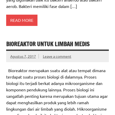
aerob. Bakteri memiliki fase dalam […]
READ MORE
BIOREAKTOR UNTUK LIMBAH MEDIS
Agustus 7, 2017
Leave a comment
Bioreaktor merupakan suatu alat atau tempat dimana
terdapat suatu proses biologi di dalamnya. Proses
biologi itu terjadi berkat adanya mikroorganisme dan
komponen pendukung lainnya. Proses biologi ini
sangatlah penting karena merupakan tujuan utama agar
dapat menghasilkan produk yang lebih ramah
lingkungan dari air limbah yang diolah. Mikroorganisme