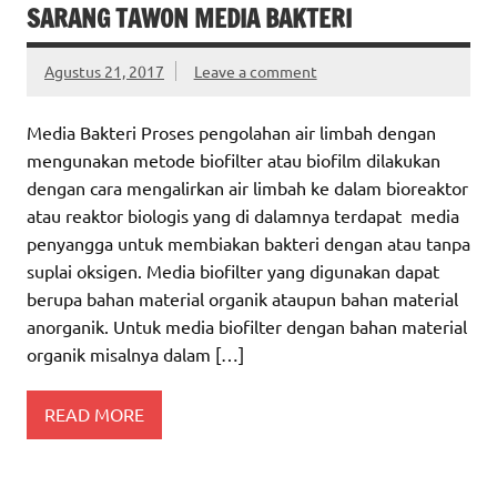
SARANG TAWON MEDIA BAKTERI
Agustus 21, 2017
Leave a comment
Media Bakteri Proses pengolahan air limbah dengan
mengunakan metode biofilter atau biofilm dilakukan
dengan cara mengalirkan air limbah ke dalam bioreaktor
atau reaktor biologis yang di dalamnya terdapat media
penyangga untuk membiakan bakteri dengan atau tanpa
suplai oksigen. Media biofilter yang digunakan dapat
berupa bahan material organik ataupun bahan material
anorganik. Untuk media biofilter dengan bahan material
organik misalnya dalam […]
READ MORE