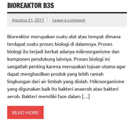
BIOREAKTOR B3S
Agustus 21, 2017
Leave a comment
Bioreaktor merupakan suatu alat atau tempat dimana
terdapat suatu proses biologi di dalamnya. Proses
biologi itu terjadi berkat adanya mikroorganisme dan
komponen pendukung lainnya. Proses biologi ini
sangatlah penting karena merupakan tujuan utama agar
dapat menghasilkan produk yang lebih ramah
lingkungan dari air limbah yang diolah. Mikroorganisme
yang digunakan baik itu bakteri anaerob atau bakteri
aerob. Bakteri memiliki fase dalam […]
READ MORE