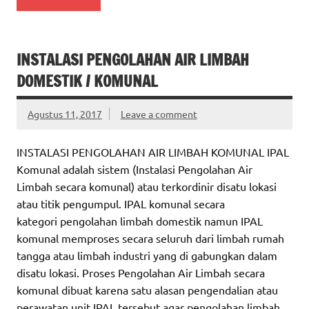
INSTALASI PENGOLAHAN AIR LIMBAH
DOMESTIK / KOMUNAL
Agustus 11, 2017
Leave a comment
INSTALASI PENGOLAHAN AIR LIMBAH KOMUNAL IPAL
Komunal adalah sistem (Instalasi Pengolahan Air
Limbah secara komunal) atau terkordinir disatu lokasi
atau titik pengumpul. IPAL komunal secara
kategori pengolahan limbah domestik namun IPAL
komunal memproses secara seluruh dari limbah rumah
tangga atau limbah industri yang di gabungkan dalam
disatu lokasi. Proses Pengolahan Air Limbah secara
komunal dibuat karena satu alasan pengendalian atau
perawatan unit IPAL tersebut agar pengolahan limbah