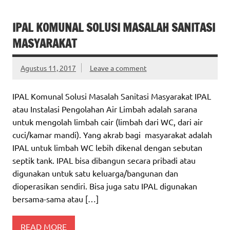
IPAL KOMUNAL SOLUSI MASALAH SANITASI
MASYARAKAT
Agustus 11, 2017
Leave a comment
IPAL Komunal Solusi Masalah Sanitasi Masyarakat IPAL
atau Instalasi Pengolahan Air Limbah adalah sarana
untuk mengolah limbah cair (limbah dari WC, dari air
cuci/kamar mandi). Yang akrab bagi masyarakat adalah
IPAL untuk limbah WC lebih dikenal dengan sebutan
septik tank. IPAL bisa dibangun secara pribadi atau
digunakan untuk satu keluarga/bangunan dan
dioperasikan sendiri. Bisa juga satu IPAL digunakan
bersama-sama atau […]
READ MORE