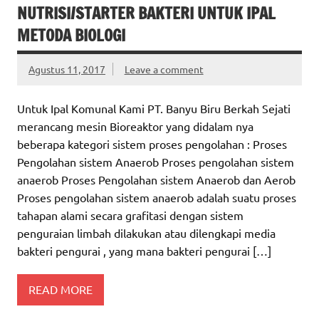
NUTRISI/STARTER BAKTERI UNTUK IPAL
METODA BIOLOGI
Agustus 11, 2017
Leave a comment
Untuk Ipal Komunal Kami PT. Banyu Biru Berkah Sejati
merancang mesin Bioreaktor yang didalam nya
beberapa kategori sistem proses pengolahan : Proses
Pengolahan sistem Anaerob Proses pengolahan sistem
anaerob Proses Pengolahan sistem Anaerob dan Aerob
Proses pengolahan sistem anaerob adalah suatu proses
tahapan alami secara grafitasi dengan sistem
penguraian limbah dilakukan atau dilengkapi media
bakteri pengurai , yang mana bakteri pengurai […]
READ MORE