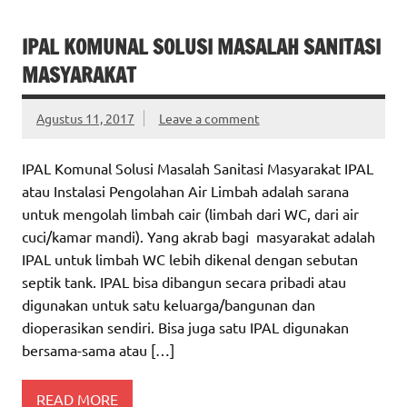
IPAL KOMUNAL SOLUSI MASALAH SANITASI
MASYARAKAT
Agustus 11, 2017
Leave a comment
IPAL Komunal Solusi Masalah Sanitasi Masyarakat IPAL
atau Instalasi Pengolahan Air Limbah adalah sarana
untuk mengolah limbah cair (limbah dari WC, dari air
cuci/kamar mandi). Yang akrab bagi masyarakat adalah
IPAL untuk limbah WC lebih dikenal dengan sebutan
septik tank. IPAL bisa dibangun secara pribadi atau
digunakan untuk satu keluarga/bangunan dan
dioperasikan sendiri. Bisa juga satu IPAL digunakan
bersama-sama atau […]
READ MORE