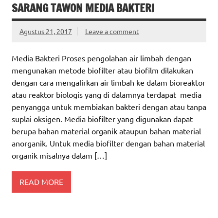
SARANG TAWON MEDIA BAKTERI
Agustus 21, 2017
Leave a comment
Media Bakteri Proses pengolahan air limbah dengan
mengunakan metode biofilter atau biofilm dilakukan
dengan cara mengalirkan air limbah ke dalam bioreaktor
atau reaktor biologis yang di dalamnya terdapat media
penyangga untuk membiakan bakteri dengan atau tanpa
suplai oksigen. Media biofilter yang digunakan dapat
berupa bahan material organik ataupun bahan material
anorganik. Untuk media biofilter dengan bahan material
organik misalnya dalam […]
READ MORE