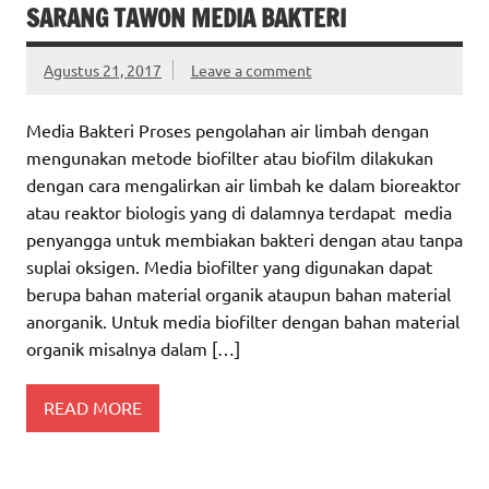
SARANG TAWON MEDIA BAKTERI
Agustus 21, 2017
Leave a comment
Media Bakteri Proses pengolahan air limbah dengan
mengunakan metode biofilter atau biofilm dilakukan
dengan cara mengalirkan air limbah ke dalam bioreaktor
atau reaktor biologis yang di dalamnya terdapat media
penyangga untuk membiakan bakteri dengan atau tanpa
suplai oksigen. Media biofilter yang digunakan dapat
berupa bahan material organik ataupun bahan material
anorganik. Untuk media biofilter dengan bahan material
organik misalnya dalam […]
READ MORE