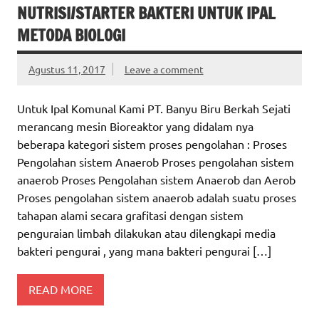
NUTRISI/STARTER BAKTERI UNTUK IPAL
METODA BIOLOGI
Agustus 11, 2017
Leave a comment
Untuk Ipal Komunal Kami PT. Banyu Biru Berkah Sejati
merancang mesin Bioreaktor yang didalam nya
beberapa kategori sistem proses pengolahan : Proses
Pengolahan sistem Anaerob Proses pengolahan sistem
anaerob Proses Pengolahan sistem Anaerob dan Aerob
Proses pengolahan sistem anaerob adalah suatu proses
tahapan alami secara grafitasi dengan sistem
penguraian limbah dilakukan atau dilengkapi media
bakteri pengurai , yang mana bakteri pengurai […]
READ MORE