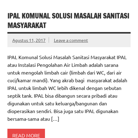
IPAL KOMUNAL SOLUSI MASALAH SANITASI
MASYARAKAT
Agustus 11, 2017
Leave a comment
IPAL Komunal Solusi Masalah Sanitasi Masyarakat IPAL
atau Instalasi Pengolahan Air Limbah adalah sarana
untuk mengolah limbah cair (limbah dari WC, dari air
cuci/kamar mandi). Yang akrab bagi masyarakat adalah
IPAL untuk limbah WC lebih dikenal dengan sebutan
septik tank. IPAL bisa dibangun secara pribadi atau
digunakan untuk satu keluarga/bangunan dan
dioperasikan sendiri. Bisa juga satu IPAL digunakan
bersama-sama atau […]
READ MORE