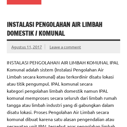
INSTALASI PENGOLAHAN AIR LIMBAH
DOMESTIK / KOMUNAL
Agustus 11, 2017
Leave a comment
INSTALASI PENGOLAHAN AIR LIMBAH KOMUNAL IPAL
Komunal adalah sistem (Instalasi Pengolahan Air
Limbah secara komunal) atau terkordinir disatu lokasi
atau titik pengumpul. IPAL komunal secara
kategori pengolahan limbah domestik namun IPAL
komunal memproses secara seluruh dari limbah rumah
tangga atau limbah industri yang di gabungkan dalam
disatu lokasi. Proses Pengolahan Air Limbah secara
komunal dibuat karena satu alasan pengendalian atau
perawatan unit IPAL tersebut agar pengolahan limbah