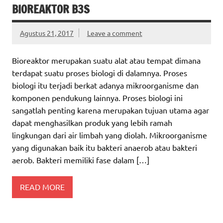
BIOREAKTOR B3S
Agustus 21, 2017
Leave a comment
Bioreaktor merupakan suatu alat atau tempat dimana
terdapat suatu proses biologi di dalamnya. Proses
biologi itu terjadi berkat adanya mikroorganisme dan
komponen pendukung lainnya. Proses biologi ini
sangatlah penting karena merupakan tujuan utama agar
dapat menghasilkan produk yang lebih ramah
lingkungan dari air limbah yang diolah. Mikroorganisme
yang digunakan baik itu bakteri anaerob atau bakteri
aerob. Bakteri memiliki fase dalam […]
READ MORE