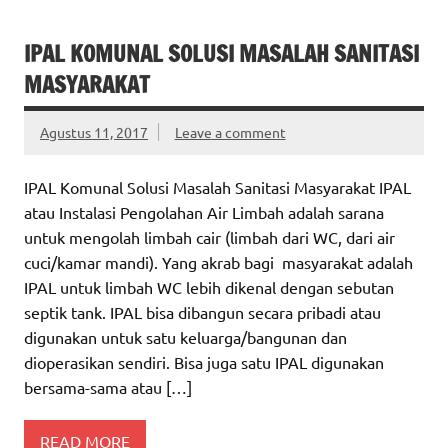
IPAL KOMUNAL SOLUSI MASALAH SANITASI
MASYARAKAT
Agustus 11, 2017
Leave a comment
IPAL Komunal Solusi Masalah Sanitasi Masyarakat IPAL
atau Instalasi Pengolahan Air Limbah adalah sarana
untuk mengolah limbah cair (limbah dari WC, dari air
cuci/kamar mandi). Yang akrab bagi masyarakat adalah
IPAL untuk limbah WC lebih dikenal dengan sebutan
septik tank. IPAL bisa dibangun secara pribadi atau
digunakan untuk satu keluarga/bangunan dan
dioperasikan sendiri. Bisa juga satu IPAL digunakan
bersama-sama atau […]
READ MORE