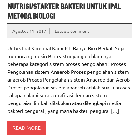
NUTRISI/STARTER BAKTERI UNTUK IPAL
METODA BIOLOGI
Agustus 11, 2017
Leave a comment
Untuk Ipal Komunal Kami PT. Banyu Biru Berkah Sejati
merancang mesin Bioreaktor yang didalam nya
beberapa kategori sistem proses pengolahan : Proses
Pengolahan sistem Anaerob Proses pengolahan sistem
anaerob Proses Pengolahan sistem Anaerob dan Aerob
Proses pengolahan sistem anaerob adalah suatu proses
tahapan alami secara grafitasi dengan sistem
penguraian limbah dilakukan atau dilengkapi media
bakteri pengurai , yang mana bakteri pengurai […]
READ MORE