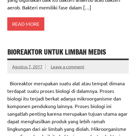
aerob. Bakteri memiliki fase dalam […]
READ MORE
BIOREAKTOR UNTUK LIMBAH MEDIS
Agustus 7, 2017
Leave a comment
Bioreaktor merupakan suatu alat atau tempat dimana
terdapat suatu proses biologi di dalamnya. Proses
biologi itu terjadi berkat adanya mikroorganisme dan
komponen pendukung lainnya. Proses biologi ini
sangatlah penting karena merupakan tujuan utama agar
dapat menghasilkan produk yang lebih ramah
lingkungan dari air limbah yang diolah. Mikroorganisme