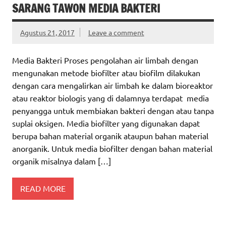
SARANG TAWON MEDIA BAKTERI
Agustus 21, 2017
Leave a comment
Media Bakteri Proses pengolahan air limbah dengan
mengunakan metode biofilter atau biofilm dilakukan
dengan cara mengalirkan air limbah ke dalam bioreaktor
atau reaktor biologis yang di dalamnya terdapat media
penyangga untuk membiakan bakteri dengan atau tanpa
suplai oksigen. Media biofilter yang digunakan dapat
berupa bahan material organik ataupun bahan material
anorganik. Untuk media biofilter dengan bahan material
organik misalnya dalam […]
READ MORE