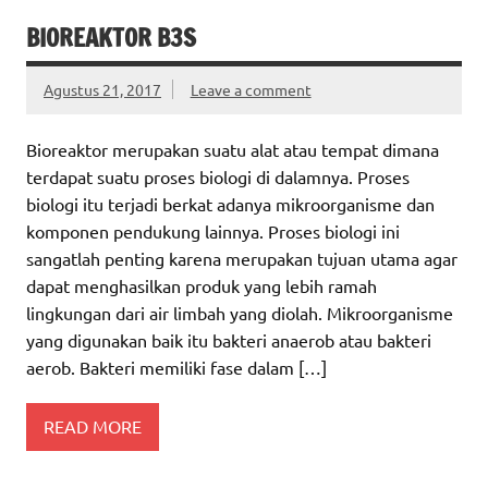
BIOREAKTOR B3S
Agustus 21, 2017
Leave a comment
Bioreaktor merupakan suatu alat atau tempat dimana
terdapat suatu proses biologi di dalamnya. Proses
biologi itu terjadi berkat adanya mikroorganisme dan
komponen pendukung lainnya. Proses biologi ini
sangatlah penting karena merupakan tujuan utama agar
dapat menghasilkan produk yang lebih ramah
lingkungan dari air limbah yang diolah. Mikroorganisme
yang digunakan baik itu bakteri anaerob atau bakteri
aerob. Bakteri memiliki fase dalam […]
READ MORE