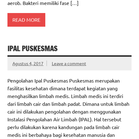
aerob. Bakteri memiliki fase […]
READ MORE
IPAL PUSKESMAS
Agustus 4, 2017
Leave a comment
Pengolahan Ipal Puskesmas Puskesmas merupakan
fasilitas kesehatan dimana terdapat kegiatan yang
menghasilkan limbah medis. Limbah medis ini terdiri
dari limbah cair dan limbah padat. Dimana untuk limbah
cair ini dilakukan pengolahan dengan menggunakan
Instalasi Pengolahan Air Limbah (IPAL). Hal tersebut
perlu dilakukan karena kandungan pada limbah cair
medis ini berbahaya bagi kesehatan manusia dan