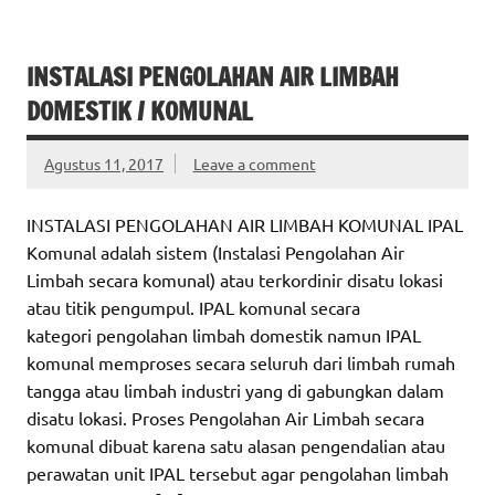
INSTALASI PENGOLAHAN AIR LIMBAH
DOMESTIK / KOMUNAL
Agustus 11, 2017
Leave a comment
INSTALASI PENGOLAHAN AIR LIMBAH KOMUNAL IPAL
Komunal adalah sistem (Instalasi Pengolahan Air
Limbah secara komunal) atau terkordinir disatu lokasi
atau titik pengumpul. IPAL komunal secara
kategori pengolahan limbah domestik namun IPAL
komunal memproses secara seluruh dari limbah rumah
tangga atau limbah industri yang di gabungkan dalam
disatu lokasi. Proses Pengolahan Air Limbah secara
komunal dibuat karena satu alasan pengendalian atau
perawatan unit IPAL tersebut agar pengolahan limbah