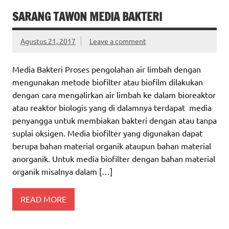
SARANG TAWON MEDIA BAKTERI
Agustus 21, 2017
Leave a comment
Media Bakteri Proses pengolahan air limbah dengan
mengunakan metode biofilter atau biofilm dilakukan
dengan cara mengalirkan air limbah ke dalam bioreaktor
atau reaktor biologis yang di dalamnya terdapat media
penyangga untuk membiakan bakteri dengan atau tanpa
suplai oksigen. Media biofilter yang digunakan dapat
berupa bahan material organik ataupun bahan material
anorganik. Untuk media biofilter dengan bahan material
organik misalnya dalam […]
READ MORE