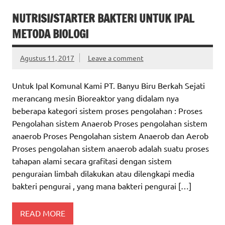
NUTRISI/STARTER BAKTERI UNTUK IPAL
METODA BIOLOGI
Agustus 11, 2017
Leave a comment
Untuk Ipal Komunal Kami PT. Banyu Biru Berkah Sejati
merancang mesin Bioreaktor yang didalam nya
beberapa kategori sistem proses pengolahan : Proses
Pengolahan sistem Anaerob Proses pengolahan sistem
anaerob Proses Pengolahan sistem Anaerob dan Aerob
Proses pengolahan sistem anaerob adalah suatu proses
tahapan alami secara grafitasi dengan sistem
penguraian limbah dilakukan atau dilengkapi media
bakteri pengurai , yang mana bakteri pengurai […]
READ MORE