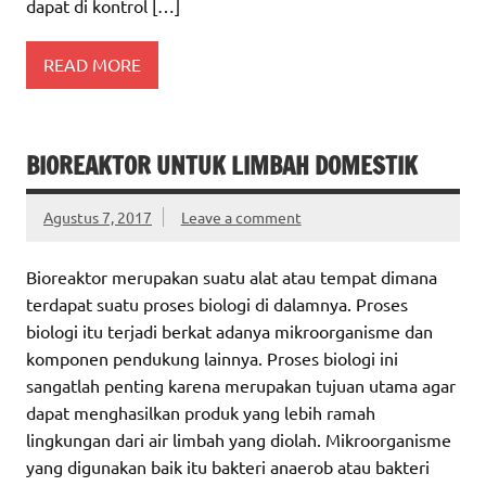
dapat di kontrol […]
READ MORE
BIOREAKTOR UNTUK LIMBAH DOMESTIK
Agustus 7, 2017
Leave a comment
Bioreaktor merupakan suatu alat atau tempat dimana
terdapat suatu proses biologi di dalamnya. Proses
biologi itu terjadi berkat adanya mikroorganisme dan
komponen pendukung lainnya. Proses biologi ini
sangatlah penting karena merupakan tujuan utama agar
dapat menghasilkan produk yang lebih ramah
lingkungan dari air limbah yang diolah. Mikroorganisme
yang digunakan baik itu bakteri anaerob atau bakteri