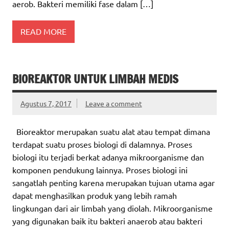
aerob. Bakteri memiliki fase dalam […]
READ MORE
BIOREAKTOR UNTUK LIMBAH MEDIS
Agustus 7, 2017
Leave a comment
Bioreaktor merupakan suatu alat atau tempat dimana
terdapat suatu proses biologi di dalamnya. Proses
biologi itu terjadi berkat adanya mikroorganisme dan
komponen pendukung lainnya. Proses biologi ini
sangatlah penting karena merupakan tujuan utama agar
dapat menghasilkan produk yang lebih ramah
lingkungan dari air limbah yang diolah. Mikroorganisme
yang digunakan baik itu bakteri anaerob atau bakteri