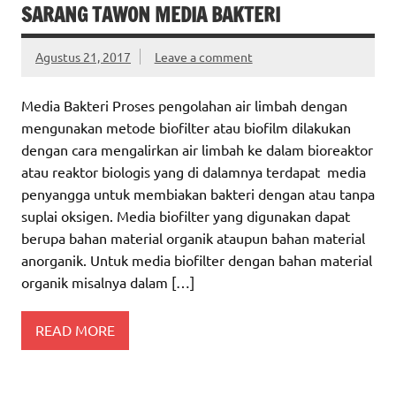
SARANG TAWON MEDIA BAKTERI
Agustus 21, 2017
Leave a comment
Media Bakteri Proses pengolahan air limbah dengan
mengunakan metode biofilter atau biofilm dilakukan
dengan cara mengalirkan air limbah ke dalam bioreaktor
atau reaktor biologis yang di dalamnya terdapat media
penyangga untuk membiakan bakteri dengan atau tanpa
suplai oksigen. Media biofilter yang digunakan dapat
berupa bahan material organik ataupun bahan material
anorganik. Untuk media biofilter dengan bahan material
organik misalnya dalam […]
READ MORE