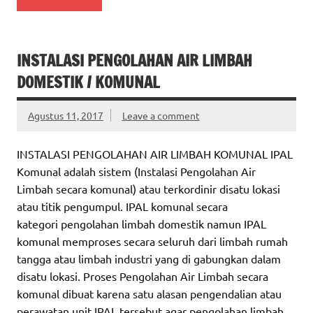
INSTALASI PENGOLAHAN AIR LIMBAH
DOMESTIK / KOMUNAL
Agustus 11, 2017
Leave a comment
INSTALASI PENGOLAHAN AIR LIMBAH KOMUNAL IPAL
Komunal adalah sistem (Instalasi Pengolahan Air
Limbah secara komunal) atau terkordinir disatu lokasi
atau titik pengumpul. IPAL komunal secara
kategori pengolahan limbah domestik namun IPAL
komunal memproses secara seluruh dari limbah rumah
tangga atau limbah industri yang di gabungkan dalam
disatu lokasi. Proses Pengolahan Air Limbah secara
komunal dibuat karena satu alasan pengendalian atau
perawatan unit IPAL tersebut agar pengolahan limbah