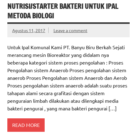
NUTRISI/STARTER BAKTERI UNTUK IPAL
METODA BIOLOGI
Agustus 11, 2017
Leave a comment
Untuk Ipal Komunal Kami PT. Banyu Biru Berkah Sejati
merancang mesin Bioreaktor yang didalam nya
beberapa kategori sistem proses pengolahan : Proses
Pengolahan sistem Anaerob Proses pengolahan sistem
anaerob Proses Pengolahan sistem Anaerob dan Aerob
Proses pengolahan sistem anaerob adalah suatu proses
tahapan alami secara grafitasi dengan sistem
penguraian limbah dilakukan atau dilengkapi media
bakteri pengurai , yang mana bakteri pengurai […]
READ MORE