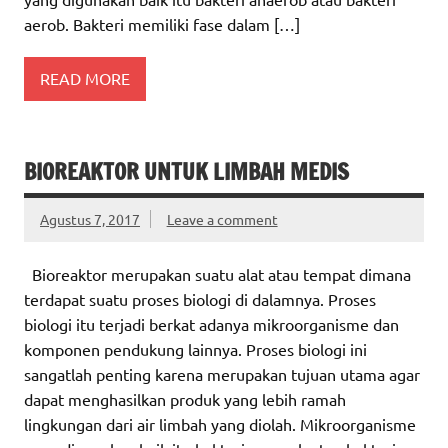
aerob. Bakteri memiliki fase dalam […]
READ MORE
BIOREAKTOR UNTUK LIMBAH MEDIS
Agustus 7, 2017
Leave a comment
Bioreaktor merupakan suatu alat atau tempat dimana
terdapat suatu proses biologi di dalamnya. Proses
biologi itu terjadi berkat adanya mikroorganisme dan
komponen pendukung lainnya. Proses biologi ini
sangatlah penting karena merupakan tujuan utama agar
dapat menghasilkan produk yang lebih ramah
lingkungan dari air limbah yang diolah. Mikroorganisme