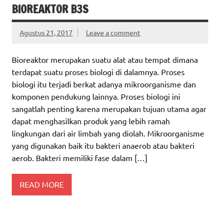
BIOREAKTOR B3S
Agustus 21, 2017
Leave a comment
Bioreaktor merupakan suatu alat atau tempat dimana
terdapat suatu proses biologi di dalamnya. Proses
biologi itu terjadi berkat adanya mikroorganisme dan
komponen pendukung lainnya. Proses biologi ini
sangatlah penting karena merupakan tujuan utama agar
dapat menghasilkan produk yang lebih ramah
lingkungan dari air limbah yang diolah. Mikroorganisme
yang digunakan baik itu bakteri anaerob atau bakteri
aerob. Bakteri memiliki fase dalam […]
READ MORE