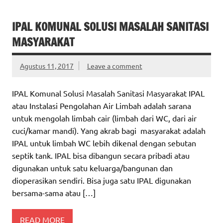
IPAL KOMUNAL SOLUSI MASALAH SANITASI
MASYARAKAT
Agustus 11, 2017
Leave a comment
IPAL Komunal Solusi Masalah Sanitasi Masyarakat IPAL
atau Instalasi Pengolahan Air Limbah adalah sarana
untuk mengolah limbah cair (limbah dari WC, dari air
cuci/kamar mandi). Yang akrab bagi masyarakat adalah
IPAL untuk limbah WC lebih dikenal dengan sebutan
septik tank. IPAL bisa dibangun secara pribadi atau
digunakan untuk satu keluarga/bangunan dan
dioperasikan sendiri. Bisa juga satu IPAL digunakan
bersama-sama atau […]
READ MORE