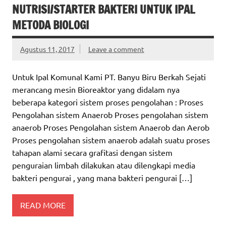
NUTRISI/STARTER BAKTERI UNTUK IPAL
METODA BIOLOGI
Agustus 11, 2017
Leave a comment
Untuk Ipal Komunal Kami PT. Banyu Biru Berkah Sejati
merancang mesin Bioreaktor yang didalam nya
beberapa kategori sistem proses pengolahan : Proses
Pengolahan sistem Anaerob Proses pengolahan sistem
anaerob Proses Pengolahan sistem Anaerob dan Aerob
Proses pengolahan sistem anaerob adalah suatu proses
tahapan alami secara grafitasi dengan sistem
penguraian limbah dilakukan atau dilengkapi media
bakteri pengurai , yang mana bakteri pengurai […]
READ MORE