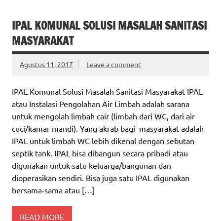
IPAL KOMUNAL SOLUSI MASALAH SANITASI
MASYARAKAT
Agustus 11, 2017
Leave a comment
IPAL Komunal Solusi Masalah Sanitasi Masyarakat IPAL
atau Instalasi Pengolahan Air Limbah adalah sarana
untuk mengolah limbah cair (limbah dari WC, dari air
cuci/kamar mandi). Yang akrab bagi masyarakat adalah
IPAL untuk limbah WC lebih dikenal dengan sebutan
septik tank. IPAL bisa dibangun secara pribadi atau
digunakan untuk satu keluarga/bangunan dan
dioperasikan sendiri. Bisa juga satu IPAL digunakan
bersama-sama atau […]
READ MORE