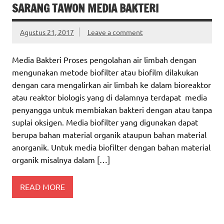
SARANG TAWON MEDIA BAKTERI
Agustus 21, 2017
Leave a comment
Media Bakteri Proses pengolahan air limbah dengan
mengunakan metode biofilter atau biofilm dilakukan
dengan cara mengalirkan air limbah ke dalam bioreaktor
atau reaktor biologis yang di dalamnya terdapat media
penyangga untuk membiakan bakteri dengan atau tanpa
suplai oksigen. Media biofilter yang digunakan dapat
berupa bahan material organik ataupun bahan material
anorganik. Untuk media biofilter dengan bahan material
organik misalnya dalam […]
READ MORE