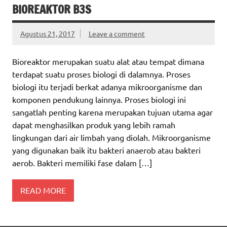
BIOREAKTOR B3S
Agustus 21, 2017
Leave a comment
Bioreaktor merupakan suatu alat atau tempat dimana
terdapat suatu proses biologi di dalamnya. Proses
biologi itu terjadi berkat adanya mikroorganisme dan
komponen pendukung lainnya. Proses biologi ini
sangatlah penting karena merupakan tujuan utama agar
dapat menghasilkan produk yang lebih ramah
lingkungan dari air limbah yang diolah. Mikroorganisme
yang digunakan baik itu bakteri anaerob atau bakteri
aerob. Bakteri memiliki fase dalam […]
READ MORE