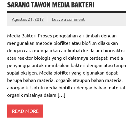
SARANG TAWON MEDIA BAKTERI
Agustus 21, 2017
Leave a comment
Media Bakteri Proses pengolahan air limbah dengan
mengunakan metode biofilter atau biofilm dilakukan
dengan cara mengalirkan air limbah ke dalam bioreaktor
atau reaktor biologis yang di dalamnya terdapat media
penyangga untuk membiakan bakteri dengan atau tanpa
suplai oksigen. Media biofilter yang digunakan dapat
berupa bahan material organik ataupun bahan material
anorganik. Untuk media biofilter dengan bahan material
organik misalnya dalam […]
READ MORE