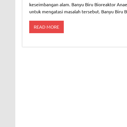
keseimbangan alam. Banyu Biru Bioreaktor Anaero
untuk mengatasi masalah tersebut. Banyu Biru B
READ MORE