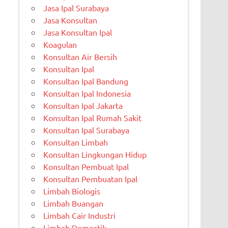
Jasa Ipal Surabaya
Jasa Konsultan
Jasa Konsultan Ipal
Koagulan
Konsultan Air Bersih
Konsultan Ipal
Konsultan Ipal Bandung
Konsultan Ipal Indonesia
Konsultan Ipal Jakarta
Konsultan Ipal Rumah Sakit
Konsultan Ipal Surabaya
Konsultan Limbah
Konsultan Lingkungan Hidup
Konsultan Pembuat Ipal
Konsultan Pembuatan Ipal
Limbah Biologis
Limbah Buangan
Limbah Cair Industri
Limbah Domestik