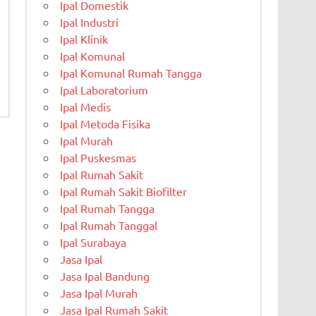
Ipal Domestik
Ipal Industri
Ipal Klinik
Ipal Komunal
Ipal Komunal Rumah Tangga
Ipal Laboratorium
Ipal Medis
Ipal Metoda Fisika
Ipal Murah
Ipal Puskesmas
Ipal Rumah Sakit
Ipal Rumah Sakit Biofilter
Ipal Rumah Tangga
Ipal Rumah Tanggal
Ipal Surabaya
Jasa Ipal
Jasa Ipal Bandung
Jasa Ipal Murah
Jasa Ipal Rumah Sakit