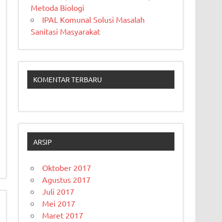
Metoda Biologi
IPAL Komunal Solusi Masalah
Sanitasi Masyarakat
KOMENTAR TERBARU
ARSIP
Oktober 2017
Agustus 2017
Juli 2017
Mei 2017
Maret 2017