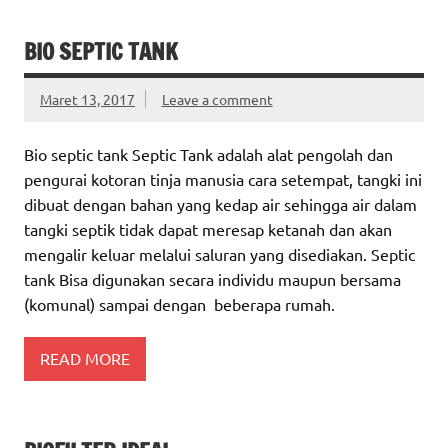
BIO SEPTIC TANK
Maret 13, 2017
Leave a comment
Bio septic tank Septic Tank adalah alat pengolah dan
pengurai kotoran tinja manusia cara setempat, tangki ini
dibuat dengan bahan yang kedap air sehingga air dalam
tangki septik tidak dapat meresap ketanah dan akan
mengalir keluar melalui saluran yang disediakan. Septic
tank Bisa digunakan secara individu maupun bersama
(komunal) sampai dengan beberapa rumah.
READ MORE