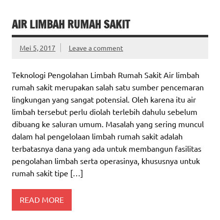
AIR LIMBAH RUMAH SAKIT
Mei 5, 2017
Leave a comment
Teknologi Pengolahan Limbah Rumah Sakit Air limbah
rumah sakit merupakan salah satu sumber pencemaran
lingkungan yang sangat potensial. Oleh karena itu air
limbah tersebut perlu diolah terlebih dahulu sebelum
dibuang ke saluran umum. Masalah yang sering muncul
dalam hal pengelolaan limbah rumah sakit adalah
terbatasnya dana yang ada untuk membangun fasilitas
pengolahan limbah serta operasinya, khususnya untuk
rumah sakit tipe […]
READ MORE