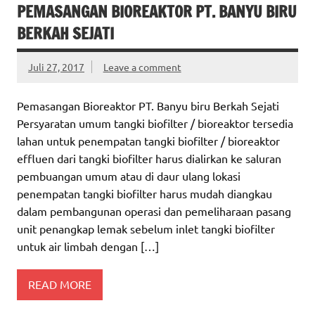
PEMASANGAN BIOREAKTOR PT. BANYU BIRU
BERKAH SEJATI
Juli 27, 2017
Leave a comment
Pemasangan Bioreaktor PT. Banyu biru Berkah Sejati
Persyaratan umum tangki biofilter / bioreaktor tersedia
lahan untuk penempatan tangki biofilter / bioreaktor
effluen dari tangki biofilter harus dialirkan ke saluran
pembuangan umum atau di daur ulang lokasi
penempatan tangki biofilter harus mudah diangkau
dalam pembangunan operasi dan pemeliharaan pasang
unit penangkap lemak sebelum inlet tangki biofilter
untuk air limbah dengan […]
READ MORE